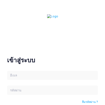
เข้าสู่ระบบ
ลืมรหัสผ่าน ?